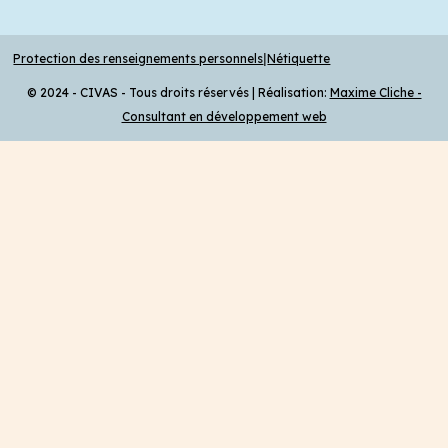
|
Protection des renseignements personnels
Nétiquette
© 2024 - CIVAS - Tous droits réservés | Réalisation:
Maxime Cliche -
Consultant en développement web