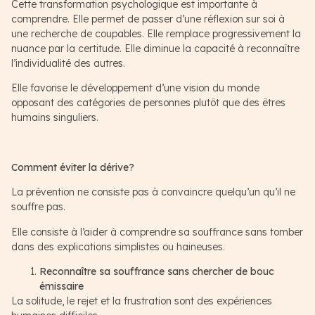
Cette transformation psychologique est importante à
comprendre. Elle permet de passer d’une réflexion sur soi à
une recherche de coupables. Elle remplace progressivement la
nuance par la certitude. Elle diminue la capacité à reconnaître
l’individualité des autres.
Elle favorise le développement d’une vision du monde
opposant des catégories de personnes plutôt que des êtres
humains singuliers.
Comment éviter la dérive?
La prévention ne consiste pas à convaincre quelqu’un qu’il ne
souffre pas.
Elle consiste à l’aider à comprendre sa souffrance sans tomber
dans des explications simplistes ou haineuses.
Reconnaître sa souffrance sans chercher de bouc
émissaire
La solitude, le rejet et la frustration sont des expériences