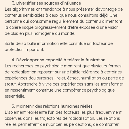
Diversifier ses sources d’influence
Les algorithmes ont tendance à nous présenter davantage de
contenus semblables à ceux que nous consultons déjà. Une
personne qui consomme régulièrement du contenu alimentant
la colère risque progressivement d’être exposée à une vision
de plus en plus homogène du monde.
Sortir de sa bulle informationnelle constitue un facteur de
protection important.
Développer sa capacité à tolérer la frustration
Les recherches en psychologie montrent que plusieurs formes
de radicalisation reposent sur une faible tolérance à certaines
expériences douloureuses : rejet, échec, humiliation ou perte de
statut. Apprendre à vivre ces expériences sans les transformer
en ressentiment constitue une compétence psychologique
essentielle.
Maintenir des relations humaines réelles
L’isolement représente l’un des facteurs les plus fréquemment
observés dans les trajectoires de radicalisation. Les relations
réelles permettent de nuancer les perceptions, de confronter