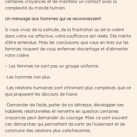
certaines croyances et de maintenir un contact avec la
complexité du monde humain.
Un message aux hommes qui se reconnaissent
Si vous vivez de la solitude, de la frustration ou de la colère
dans votre vie affective, votre souffrance est réelle. Elle mérite
d’être entendue. Mais les conclusions que vous en tirez sur les
femmes risquent de vous enfermer davantage et d’alimenter
votre colère.
– Les femmes ne sont pas un groupe uniforme.
-Les hommes non plus.
-Les relations humaines sont infiniment plus complexes que ce
que proposent les discours de haine.
-Demander de l’aide, parler de sa détresse, développer ses
habiletés relationnelles et remettre en question certaines
croyances peut demander du courage. Mais ce sont souvent
ces démarches qui permettent de sortir de l’isolement et de
construire des relations plus satisfaisantes.