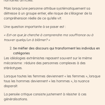
humaines difficiles.
Mais lorsqu’une personne attribue systématiquement sa
détresse à un groupe entier, elle risque de s’éloigner de la
compréhension réelle de ce qu’elle vit.
Une question importante à se poser est :
« Est-ce que je cherche à comprendre ma souffrance ou à
trouver quelqu’un à blâmer? »
Se méfier des discours qui transforment les individus en
catégories
Les idéologies extrémistes reposent souvent sur le même
mécanisme : réduire des personnes complexes à des
stéréotypes.
Lorsque toutes les femmes deviennent « les femmes », lorsque
tous les hommes deviennent « les hommes », la nuance
disparaît.
La pensée critique consiste justement à résister à ces
généralisations.