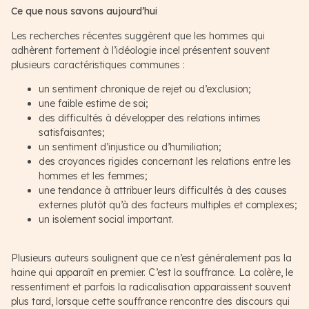
Ce que nous savons aujourd’hui
Les recherches récentes suggèrent que les hommes qui
adhèrent fortement à l’idéologie incel présentent souvent
plusieurs caractéristiques communes :
un sentiment chronique de rejet ou d’exclusion;
une faible estime de soi;
des difficultés à développer des relations intimes
satisfaisantes;
un sentiment d’injustice ou d’humiliation;
des croyances rigides concernant les relations entre les
hommes et les femmes;
une tendance à attribuer leurs difficultés à des causes
externes plutôt qu’à des facteurs multiples et complexes;
un isolement social important.
Plusieurs auteurs soulignent que ce n’est généralement pas la
haine qui apparaît en premier. C’est la souffrance. La colère, le
ressentiment et parfois la radicalisation apparaissent souvent
plus tard, lorsque cette souffrance rencontre des discours qui