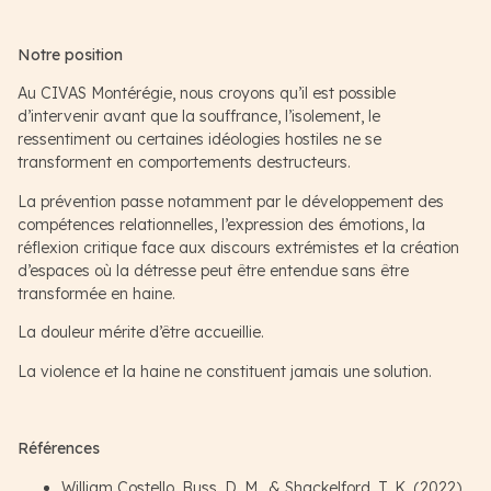
Notre position
Au CIVAS Montérégie, nous croyons qu’il est possible
d’intervenir avant que la souffrance, l’isolement, le
ressentiment ou certaines idéologies hostiles ne se
transforment en comportements destructeurs.
La prévention passe notamment par le développement des
compétences relationnelles, l’expression des émotions, la
réflexion critique face aux discours extrémistes et la création
d’espaces où la détresse peut être entendue sans être
transformée en haine.
La douleur mérite d’être accueillie.
La violence et la haine ne constituent jamais une solution.
Références
William Costello, Buss, D. M., & Shackelford, T. K. (2022).