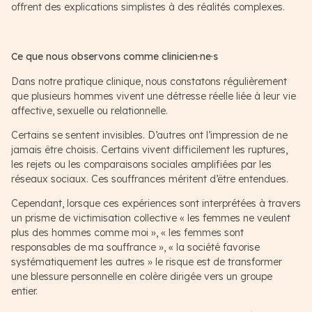
offrent des explications simplistes à des réalités complexes.
Ce que nous observons comme clinicien·ne·s
Dans notre pratique clinique, nous constatons régulièrement
que plusieurs hommes vivent une détresse réelle liée à leur vie
affective, sexuelle ou relationnelle.
Certains se sentent invisibles. D’autres ont l’impression de ne
jamais être choisis. Certains vivent difficilement les ruptures,
les rejets ou les comparaisons sociales amplifiées par les
réseaux sociaux. Ces souffrances méritent d’être entendues.
Cependant, lorsque ces expériences sont interprétées à travers
un prisme de victimisation collective « les femmes ne veulent
plus des hommes comme moi », « les femmes sont
responsables de ma souffrance », « la société favorise
systématiquement les autres » le risque est de transformer
une blessure personnelle en colère dirigée vers un groupe
entier.