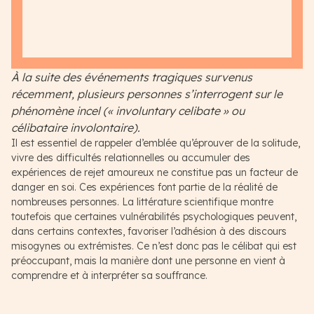
À la suite des événements tragiques survenus
récemment, plusieurs personnes s’interrogent sur le
phénomène incel (« involuntary celibate » ou
célibataire involontaire).
Il est essentiel de rappeler d’emblée qu’éprouver de la solitude,
vivre des difficultés relationnelles ou accumuler des
expériences de rejet amoureux ne constitue pas un facteur de
danger en soi. Ces expériences font partie de la réalité de
nombreuses personnes. La littérature scientifique montre
toutefois que certaines vulnérabilités psychologiques peuvent,
dans certains contextes, favoriser l’adhésion à des discours
misogynes ou extrémistes. Ce n’est donc pas le célibat qui est
préoccupant, mais la manière dont une personne en vient à
comprendre et à interpréter sa souffrance.