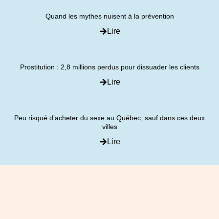
Quand les mythes nuisent à la prévention
Lire
Prostitution : 2,8 millions perdus pour dissuader les clients
Lire
Peu risqué d’acheter du sexe au Québec, sauf dans ces deux
villes
Lire