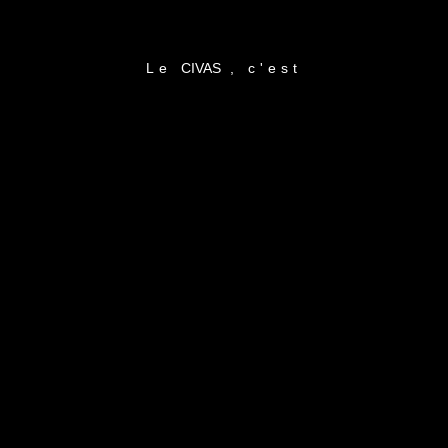
Le
CIVAS
, c'est