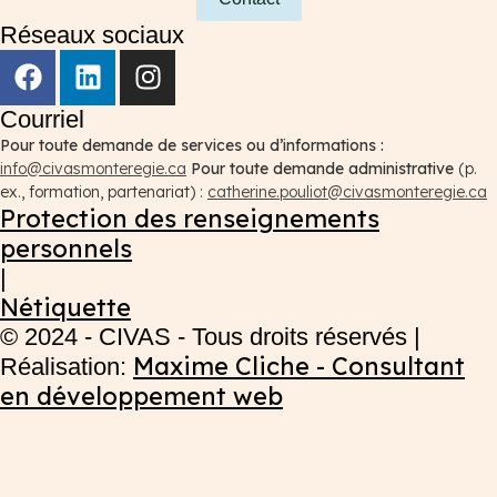
Réseaux sociaux
Courriel
Pour toute demande de services ou d’informations :
info@civasmonteregie.ca
Pour toute demande administrative
(p.
ex., formation, partenariat) :
catherine.pouliot@civasmonteregie.ca
Protection des renseignements
personnels
|
Nétiquette
© 2024 - CIVAS - Tous droits réservés |
Maxime Cliche - Consultant
Réalisation:
en développement web